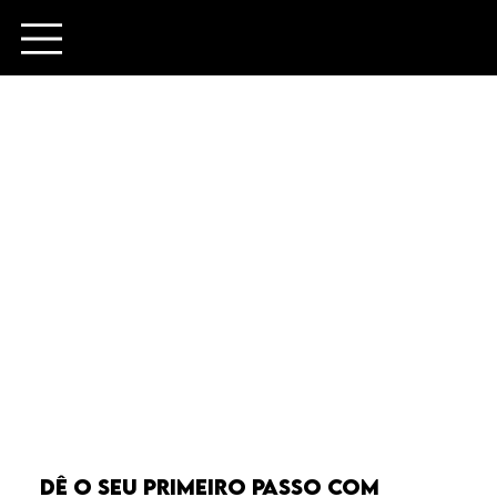
DÊ O SEU PRIMEIRO PASSO COM