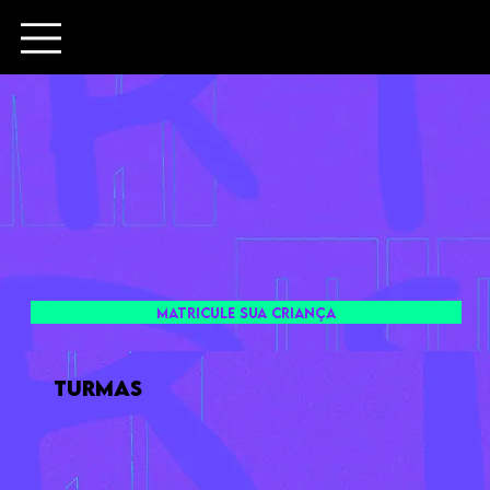
MATRICULE SUA CRIANÇA
TURMAS