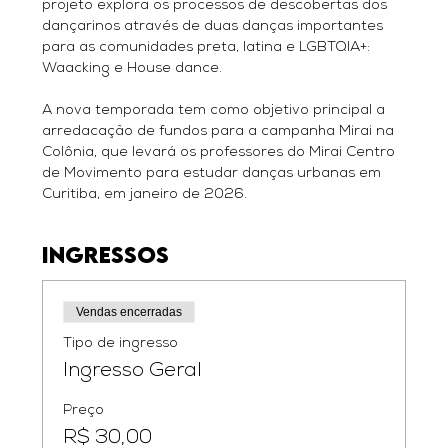
projeto explora os processos de descobertas dos 
dançarinos através de duas danças importantes 
para as comunidades preta, latina e LGBTQIA+: 
Waacking e House dance.
A nova temporada tem como objetivo principal a 
arredacação de fundos para a campanha Mirai na 
Colônia, que levará os professores do Mirai Centro 
de Movimento para estudar danças urbanas em 
Curitiba, em janeiro de 2026.
Ingressos
Vendas encerradas
Tipo de ingresso
Ingresso Geral
Preço
R$ 30,00