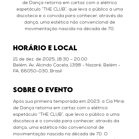
de Dança retorna em cartaz com o elétrico
espetáculo “THE CLUB”, que leva o público a uma
discoteca e o convida para conhecer, através da
dança, uma estética não convencional de
movimentação nascida na década de 70.
Horário e local
21 de dez. de 2025, 18:30 – 20:00
Belém, Av. Alcindo Cacela, 1398 - Nazaré, Belém -
PA, 66050-030, Brasil
Sobre o evento
Após sua primeira temporada em 2023, a Cia Mirai 
de Dança retorna em cartaz com o elétrico 
espetáculo “THE CLUB”, que leva o público a uma 
discoteca e o convida para conhecer, através da 
dança, uma estética não convencional de 
movimentação nascida na década de 70. O 