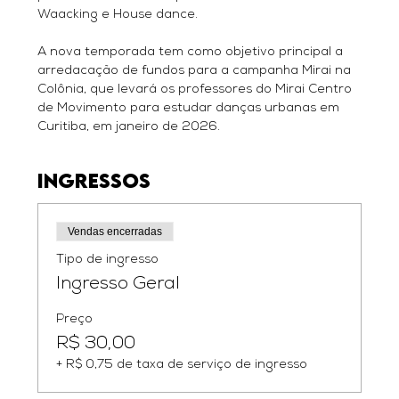
Waacking e House dance.
A nova temporada tem como objetivo principal a 
arredacação de fundos para a campanha Mirai na 
Colônia, que levará os professores do Mirai Centro 
de Movimento para estudar danças urbanas em 
Curitiba, em janeiro de 2026.
Ingressos
Vendas encerradas
Tipo de ingresso
Ingresso Geral
Preço
R$ 30,00
+ R$ 0,75 de taxa de serviço de ingresso