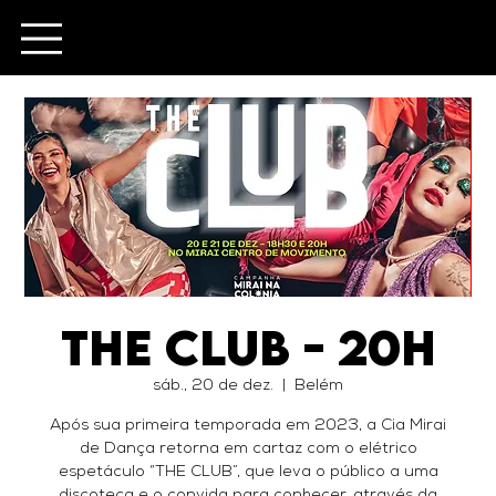
The Club - 20h
sáb., 20 de dez.
  |  
Belém
Após sua primeira temporada em 2023, a Cia Mirai
de Dança retorna em cartaz com o elétrico
espetáculo “THE CLUB”, que leva o público a uma