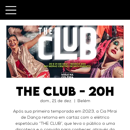
The Club - 20h
dom., 21 de dez.
  |  
Belém
Após sua primeira temporada em 2023, a Cia Mirai
de Dança retorna em cartaz com o elétrico
espetáculo “THE CLUB”, que leva o público a uma