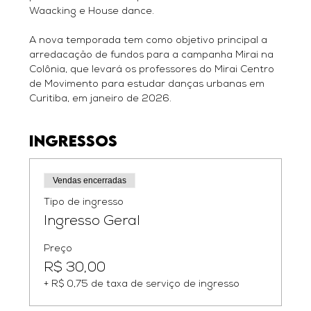
Waacking e House dance.
A nova temporada tem como objetivo principal a 
arredacação de fundos para a campanha Mirai na 
Colônia, que levará os professores do Mirai Centro 
de Movimento para estudar danças urbanas em 
Curitiba, em janeiro de 2026.
Ingressos
Vendas encerradas
Tipo de ingresso
Ingresso Geral
Preço
R$ 30,00
+ R$ 0,75 de taxa de serviço de ingresso