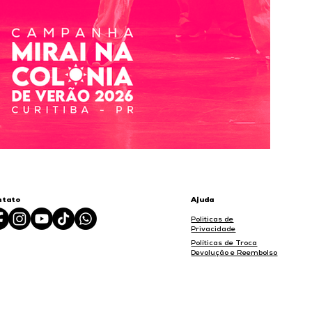
ntato
Ajuda
Politicas de
Privacidade
Políticas de Troca
Devolução e Reembolso