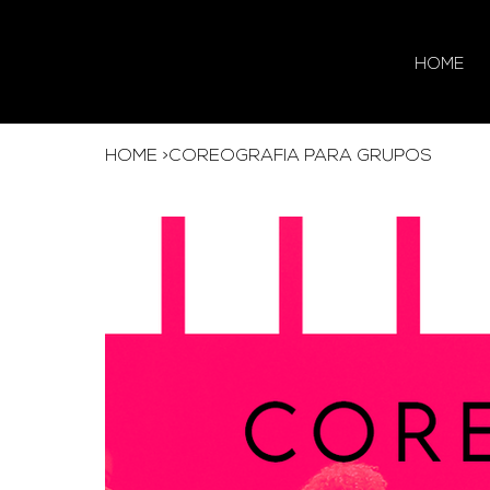
HOME
HOME
>
COREOGRAFIA PARA GRUPOS